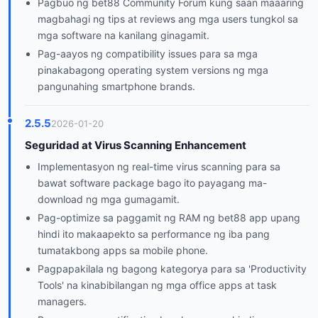
Pagbuo ng bet88 Community Forum kung saan maaaring
magbahagi ng tips at reviews ang mga users tungkol sa
mga software na kanilang ginagamit.
Pag-aayos ng compatibility issues para sa mga
pinakabagong operating system versions ng mga
pangunahing smartphone brands.
2.5.5
2026-01-20
Seguridad at Virus Scanning Enhancement
Implementasyon ng real-time virus scanning para sa
bawat software package bago ito payagang ma-
download ng mga gumagamit.
Pag-optimize sa paggamit ng RAM ng bet88 app upang
hindi ito makaapekto sa performance ng iba pang
tumatakbong apps sa mobile phone.
Pagpapakilala ng bagong kategorya para sa 'Productivity
Tools' na kinabibilangan ng mga office apps at task
managers.