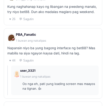
Kung naghahanap kayo ng libangan na pwedeng manalo,
try niyo bet88. Dun ako madalas maglaro pag weekend.
♥ 26
💬 Sagutin
PBA_Fanatic
1 buwan ang nakalipas
Napansin niyo ba yung bagong interface ng bet88? Mas
mabilis na siya ngayon kaysa dati, hindi na lag.
♥ 44
💬 Sagutin
user_3321
1 buwan ang nakalipas
Oo nga eh, pati yung loading screen mas maayos
na tignan. 👍