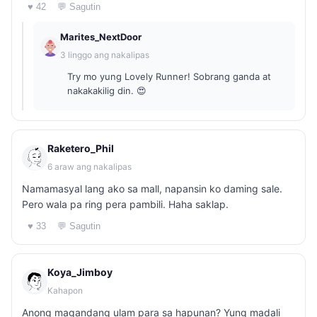
♥ 42
💬 Sagutin
Marites_NextDoor
3 linggo ang nakalipas
Try mo yung Lovely Runner! Sobrang ganda at
nakakakilig din. 😍
Raketero_Phil
6 araw ang nakalipas
Namamasyal lang ako sa mall, napansin ko daming sale.
Pero wala pa ring pera pambili. Haha saklap.
♥ 33
💬 Sagutin
Koya_Jimboy
Kahapon
Anong magandang ulam para sa hapunan? Yung madali