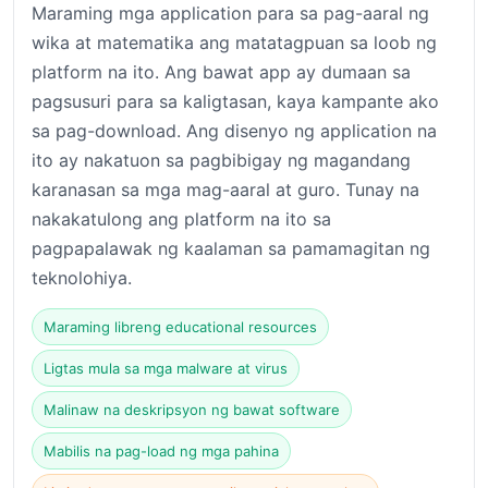
Maraming mga application para sa pag-aaral ng
wika at matematika ang matatagpuan sa loob ng
platform na ito. Ang bawat app ay dumaan sa
pagsusuri para sa kaligtasan, kaya kampante ako
sa pag-download. Ang disenyo ng application na
ito ay nakatuon sa pagbibigay ng magandang
karanasan sa mga mag-aaral at guro. Tunay na
nakakatulong ang platform na ito sa
pagpapalawak ng kaalaman sa pamamagitan ng
teknolohiya.
Maraming libreng educational resources
Ligtas mula sa mga malware at virus
Malinaw na deskripsyon ng bawat software
Mabilis na pag-load ng mga pahina