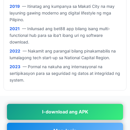
2019
— Itinatag ang kumpanya sa Makati City na may
layuning gawing moderno ang digital lifestyle ng mga
Pilipino.
2021
— Inilunsad ang bet88 app bilang isang multi-
functional hub para sa iba't ibang uri ng software
download.
2022
— Nakamit ang parangal bilang pinakamabilis na
lumalagong tech start-up sa National Capital Region.
2023
— Pormal na nakuha ang internasyonal na
sertipikasyon para sa seguridad ng datos at integridad ng
system.
I-download ang APK