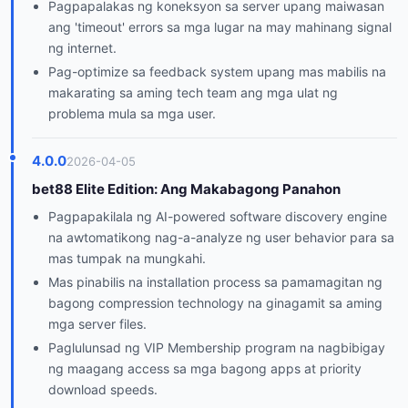
Pagpapalakas ng koneksyon sa server upang maiwasan
ang 'timeout' errors sa mga lugar na may mahinang signal
ng internet.
Pag-optimize sa feedback system upang mas mabilis na
makarating sa aming tech team ang mga ulat ng
problema mula sa mga user.
4.0.0
2026-04-05
bet88 Elite Edition: Ang Makabagong Panahon
Pagpapakilala ng AI-powered software discovery engine
na awtomatikong nag-a-analyze ng user behavior para sa
mas tumpak na mungkahi.
Mas pinabilis na installation process sa pamamagitan ng
bagong compression technology na ginagamit sa aming
mga server files.
Paglulunsad ng VIP Membership program na nagbibigay
ng maagang access sa mga bagong apps at priority
download speeds.