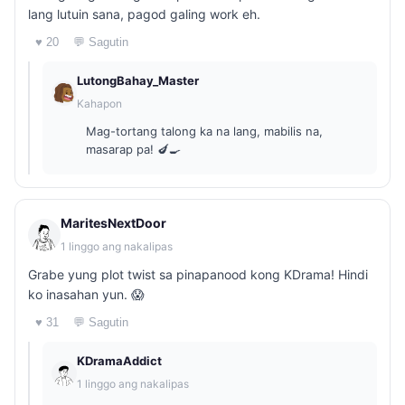
lang lutuin sana, pagod galing work eh.
♥ 20
💬 Sagutin
LutongBahay_Master
Kahapon
Mag-tortang talong ka na lang, mabilis na,
masarap pa! 🍆🍳
MaritesNextDoor
1 linggo ang nakalipas
Grabe yung plot twist sa pinapanood kong KDrama! Hindi
ko inasahan yun. 😱
♥ 31
💬 Sagutin
KDramaAddict
1 linggo ang nakalipas