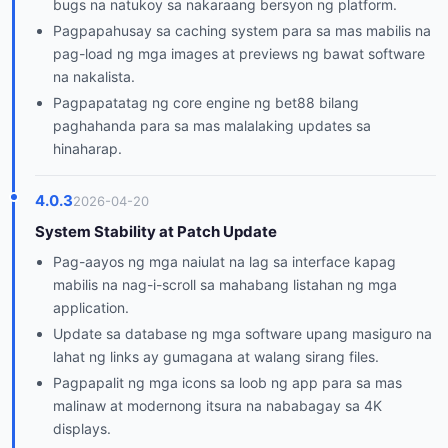
bugs na natukoy sa nakaraang bersyon ng platform.
Pagpapahusay sa caching system para sa mas mabilis na
pag-load ng mga images at previews ng bawat software
na nakalista.
Pagpapatatag ng core engine ng bet88 bilang
paghahanda para sa mas malalaking updates sa
hinaharap.
4.0.3
2026-04-20
System Stability at Patch Update
Pag-aayos ng mga naiulat na lag sa interface kapag
mabilis na nag-i-scroll sa mahabang listahan ng mga
application.
Update sa database ng mga software upang masiguro na
lahat ng links ay gumagana at walang sirang files.
Pagpapalit ng mga icons sa loob ng app para sa mas
malinaw at modernong itsura na nababagay sa 4K
displays.