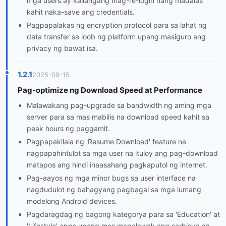
mga users ay kailangang mag-re-login nang madalas
kahit naka-save ang credentials.
Pagpapalakas ng encryption protocol para sa lahat ng
data transfer sa loob ng platform upang masiguro ang
privacy ng bawat isa.
1.2.1
2025-09-15
Pag-optimize ng Download Speed at Performance
Malawakang pag-upgrade sa bandwidth ng aming mga
server para sa mas mabilis na download speed kahit sa
peak hours ng paggamit.
Pagpapakilala ng 'Resume Download' feature na
nagpapahintulot sa mga user na ituloy ang pag-download
matapos ang hindi inaasahang pagkaputol ng internet.
Pag-aayos ng mga minor bugs sa user interface na
nagdudulot ng bahagyang pagbagal sa mga lumang
modelong Android devices.
Pagdaragdag ng bagong kategorya para sa 'Education' at
'Lifestyle' apps upang mas mapalawak ang serbisyo ng