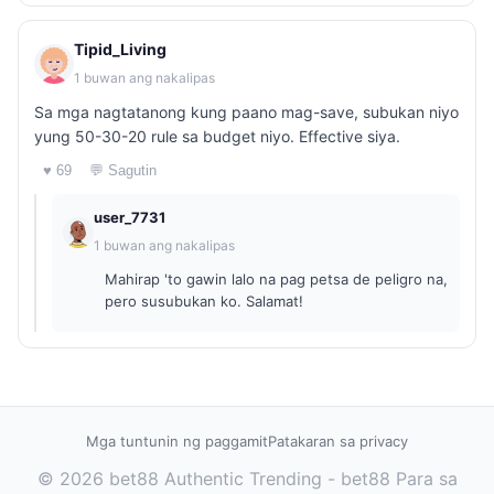
Tipid_Living
1 buwan ang nakalipas
Sa mga nagtatanong kung paano mag-save, subukan niyo
yung 50-30-20 rule sa budget niyo. Effective siya.
♥ 69
💬 Sagutin
user_7731
1 buwan ang nakalipas
Mahirap 'to gawin lalo na pag petsa de peligro na,
pero susubukan ko. Salamat!
Mga tuntunin ng paggamit
Patakaran sa privacy
© 2026 bet88 Authentic Trending - bet88 Para sa