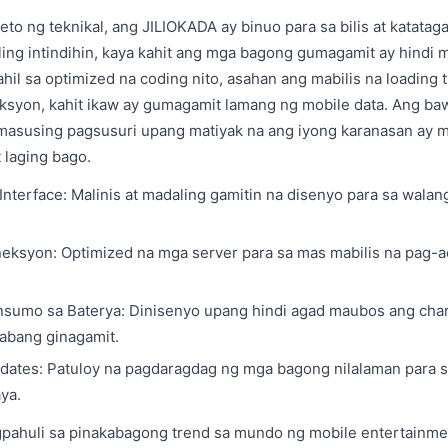
to ng teknikal, ang JILIOKADA ay binuo para sa bilis at katatag
ling intindihin, kaya kahit ang mga bagong gumagamit ay hindi 
il sa optimized na coding nito, asahan ang mabilis na loading t
ksyon, kahit ikaw ay gumagamit lamang ng mobile data. Ang ba
masusing pagsusuri upang matiyak na ang iyong karanasan ay m
t laging bago.
 Interface: Malinis at madaling gamitin na disenyo para sa wala
neksyon: Optimized na mga server para sa mas mabilis na pag-a
sumo sa Baterya: Dinisenyo upang hindi agad maubos ang cha
abang ginagamit.
dates: Patuloy na pagdaragdag ng mga bagong nilalaman para 
ya.
ahuli sa pinakabagong trend sa mundo ng mobile entertainme