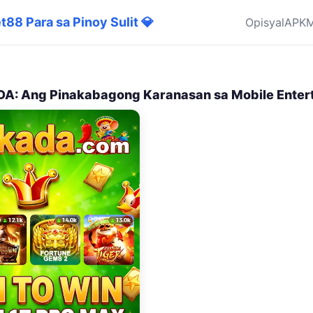
t88 Para sa Pinoy Sulit 💎
Opisyal
APK
M
DA: Ang Pinakabagong Karanasan sa Mobile Enter