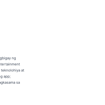
gbigay ng
ntertainment
teknolohiya at
ng app;
agkasama sa