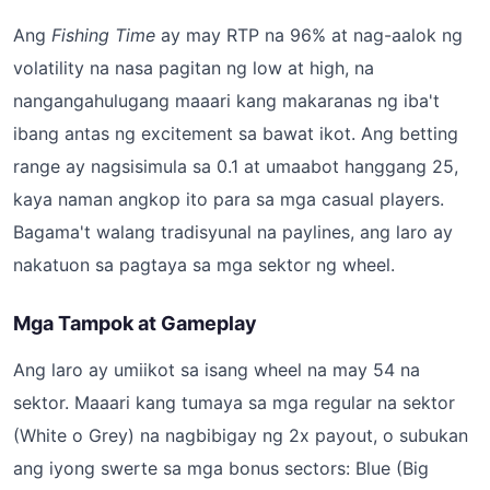
Ang
Fishing Time
ay may RTP na 96% at nag-aalok ng
volatility na nasa pagitan ng low at high, na
nangangahulugang maaari kang makaranas ng iba't
ibang antas ng excitement sa bawat ikot. Ang betting
range ay nagsisimula sa 0.1 at umaabot hanggang 25,
kaya naman angkop ito para sa mga casual players.
Bagama't walang tradisyunal na paylines, ang laro ay
nakatuon sa pagtaya sa mga sektor ng wheel.
Mga Tampok at Gameplay
Ang laro ay umiikot sa isang wheel na may 54 na
sektor. Maaari kang tumaya sa mga regular na sektor
(White o Grey) na nagbibigay ng 2x payout, o subukan
ang iyong swerte sa mga bonus sectors: Blue (Big