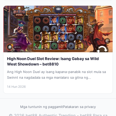
High Noon Duel Slot Review: Isang Gabay sa Wild
West Showdown – bet8810
Ang High Noon Duel ay isang kapana-panabik na slot mula sa
Swinnt na nagdadala sa mga manlalaro sa gitna ng...
14 Hun 2026
Mga tuntunin ng paggamit
Patakaran sa privacy
© 2026 bet88 Authentic Trending - bet88 Para sa