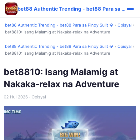
bet88 Authentic Trending - bet88 Para sa Pinoy Sulit 💎
bet88 Authentic Trending - bet88 Para sa Pinoy Sulit 💎
›
Opisyal
›
bet8810: Isang Malamig at Nakaka-relax na Adventure
bet88 Authentic Trending - bet88 Para sa Pinoy Sulit 💎
›
Opisyal
›
bet8810: Isang Malamig at Nakaka-relax na Adventure
bet8810: Isang Malamig at
Nakaka-relax na Adventure
02 Hul 2026
· Opisyal